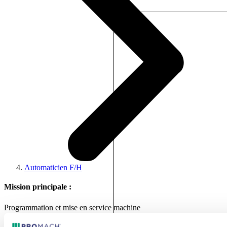
Automaticien F/H
Mission principale :
Programmation et mise en service machine