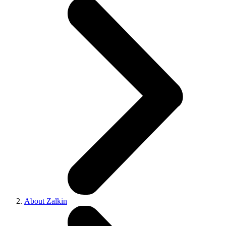
About Zalkin