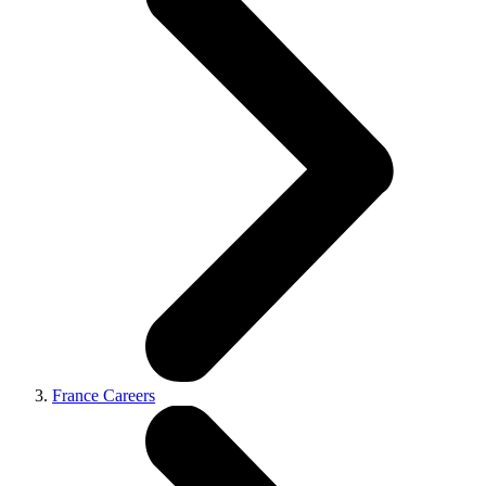
France Careers