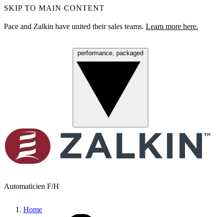
SKIP TO MAIN CONTENT
Pace and Zalkin have united their sales teams.
Learn more here.
performance, packaged
Menu
Automaticien F/H
Home