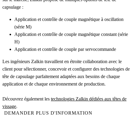
capsulage :
Application et contrôle de couple magnétique à oscillation
(série M)
Application et contrôle de couple magnétique constant (série
H)
Application et contrôle de couple par servocommande
Les ingénieurs Zalkin travaillent en étroite collaboration avec le
client pour sélectionner, concevoir et configurer des technologies de
tête de capsulage parfaitement adaptées aux besoins de chaque
application et de chaque environnement de production.
Découvrez également les
technologies Zalkin dédiées aux têtes de
vissage
.
DEMANDER PLUS D'INFORMATION