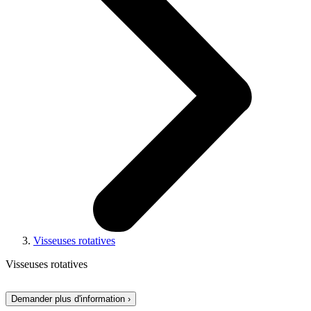
Visseuses rotatives
Visseuses rotatives
Demander plus d'information ›