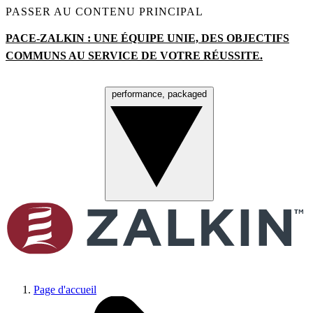
PASSER AU CONTENU PRINCIPAL
PACE-ZALKIN : UNE ÉQUIPE UNIE, DES OBJECTIFS
COMMUNS AU SERVICE DE VOTRE R
É
USSITE.
performance, packaged
Menu
Page d'accueil