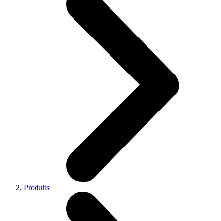
Produits