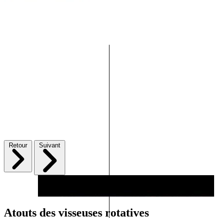
Retour
Suivant
Atouts des visseuses rotatives