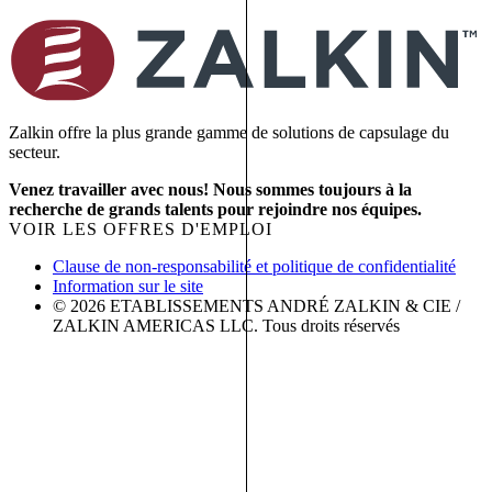
Zalkin offre la plus grande gamme de solutions de capsulage du
secteur.
Venez travailler avec nous! Nous sommes toujours à la
recherche de grands talents pour rejoindre nos équipes.
VOIR LES OFFRES D'EMPLOI
Clause de non-responsabilité et politique de confidentialité
Information sur le site
© 2026 ETABLISSEMENTS ANDRÉ ZALKIN & CIE /
ZALKIN AMERICAS LLC. Tous droits réservés