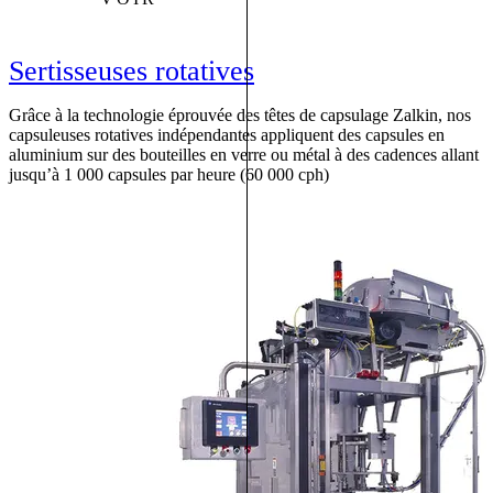
Sertisseuses rotatives
Grâce à la technologie éprouvée des têtes de capsulage Zalkin, nos
capsuleuses rotatives indépendantes appliquent des capsules en
aluminium sur des bouteilles en verre ou métal à des cadences allant
jusqu’à 1 000 capsules par heure (60 000 cph)