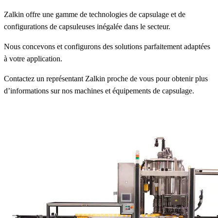
Zalkin offre une gamme de technologies de capsulage et de
configurations de capsuleuses inégalée dans le secteur.
Nous concevons et configurons des solutions parfaitement adaptées
à votre application.
Contactez un représentant Zalkin proche de vous pour obtenir plus
d’informations sur nos machines et équipements de capsulage.