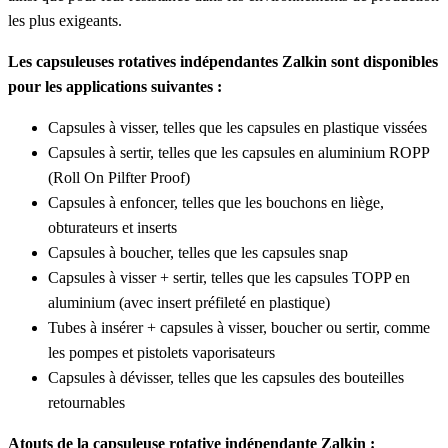
les plus exigeants.
Les capsuleuses rotatives indépendantes Zalkin sont disponibles
pour les applications suivantes :
Capsules à visser, telles que les capsules en plastique vissées
Capsules à sertir, telles que les capsules en aluminium ROPP
(Roll On Pilfter Proof)
Capsules à enfoncer, telles que les bouchons en liège,
obturateurs et inserts
Capsules à boucher, telles que les capsules snap
Capsules à visser + sertir, telles que les capsules TOPP en
aluminium (avec insert préfileté en plastique)
Tubes à insérer + capsules à visser, boucher ou sertir, comme
les pompes et pistolets vaporisateurs
Capsules à dévisser, telles que les capsules des bouteilles
retournables
Atouts de la capsuleuse rotative indépendante Zalkin :