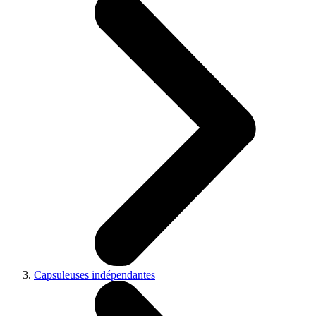
Capsuleuses indépendantes