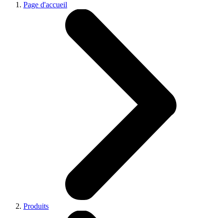
Page d'accueil
Produits