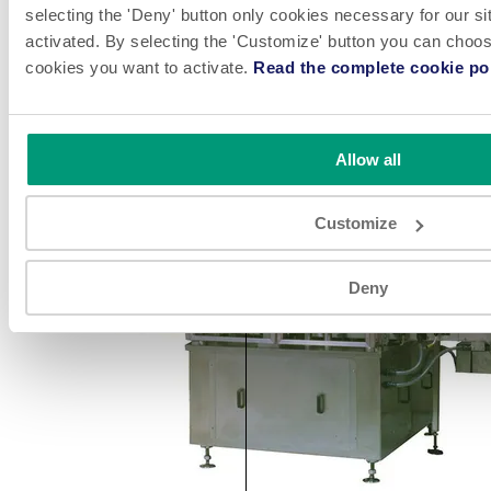
selecting the 'Deny' button only cookies necessary for our sit
activated. By selecting the 'Customize' button you can choose
cookies you want to activate.
Read the complete cookie pol
Allow all
Customize
Deny