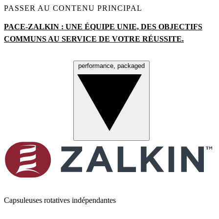
PASSER AU CONTENU PRINCIPAL
PACE-ZALKIN : UNE ÉQUIPE UNIE, DES OBJECTIFS
COMMUNS AU SERVICE DE VOTRE R
É
USSITE.
performance, packaged
Menu
Capsuleuses rotatives indépendantes