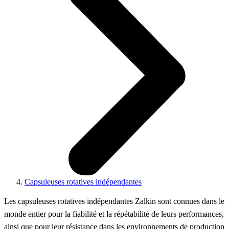
Capsuleuses rotatives indépendantes
Les capsuleuses rotatives indépendantes Zalkin sont connues dans le
monde entier pour la fiabilité et la répétabilité de leurs performances,
ainsi que pour leur résistance dans les environnements de production