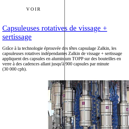
VOIR
Capsuleuses rotatives de vissage +
sertissage
Grâce à la technologie éprouvée des têtes capsulage Zalkin, les
capsuleuses rotatives indépendantes Zalkin de vissage + sertissage
appliquent des capsules en aluminium TOPP sur des bouteilles en
verre à des cadences allant jusqu'à 900 capsules par minute
(30 000 cph).