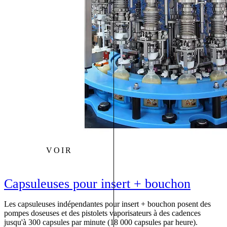
VOIR
Capsuleuses pour insert + bouchon
Les capsuleuses indépendantes pour insert + bouchon posent des
pompes doseuses et des pistolets vaporisateurs à des cadences
jusqu'à 300 capsules par minute (18 000 capsules par heure).