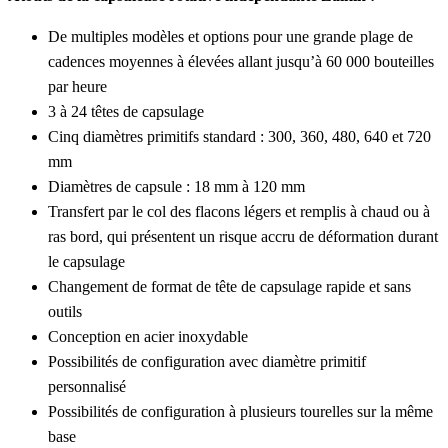
De multiples modèles et options pour une grande plage de
cadences moyennes à élevées allant jusqu’à 60 000 bouteilles
par heure
3 à 24 têtes de capsulage
Cinq diamètres primitifs standard : 300, 360, 480, 640 et 720
mm
Diamètres de capsule : 18 mm à 120 mm
Transfert par le col des flacons légers et remplis à chaud ou à
ras bord, qui présentent un risque accru de déformation durant
le capsulage
Changement de format de tête de capsulage rapide et sans
outils
Conception en acier inoxydable
Possibilités de configuration avec diamètre primitif
personnalisé
Possibilités de configuration à plusieurs tourelles sur la même
base