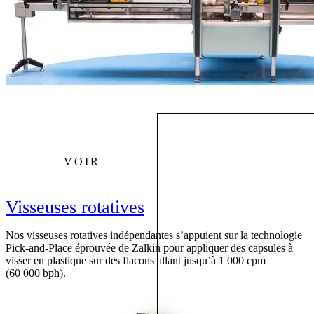
VOIR
Visseuses rotatives
Nos visseuses rotatives indépendantes s’appuient sur la technologie
Pick-and-Place éprouvée de Zalkin pour appliquer des capsules à
visser en plastique sur des flacons allant jusqu’à 1 000 cpm
(60 000 bph).